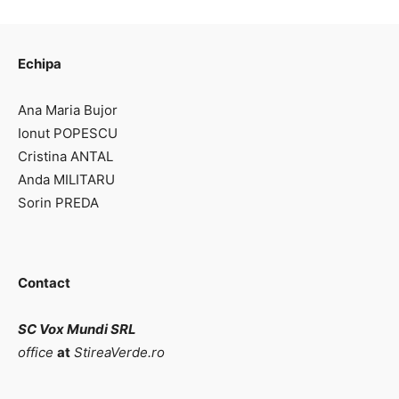
Echipa
Ana Maria Bujor
Ionut POPESCU
Cristina ANTAL
Anda MILITARU
Sorin PREDA
Contact
SC Vox Mundi SRL
office
at
StireaVerde.ro