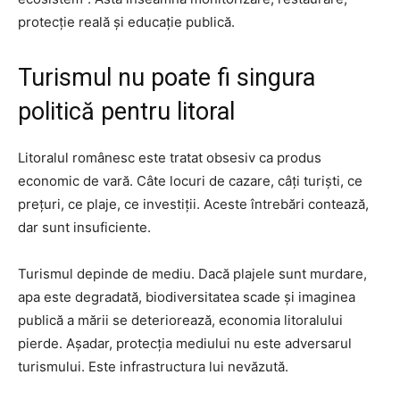
protecție reală și educație publică.
Turismul nu poate fi singura
politică pentru litoral
Litoralul românesc este tratat obsesiv ca produs
economic de vară. Câte locuri de cazare, câți turiști, ce
prețuri, ce plaje, ce investiții. Aceste întrebări contează,
dar sunt insuficiente.
Turismul depinde de mediu. Dacă plajele sunt murdare,
apa este degradată, biodiversitatea scade și imaginea
publică a mării se deteriorează, economia litoralului
pierde. Așadar, protecția mediului nu este adversarul
turismului. Este infrastructura lui nevăzută.