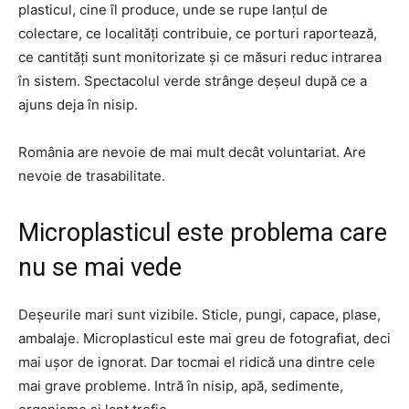
plasticul, cine îl produce, unde se rupe lanțul de
colectare, ce localități contribuie, ce porturi raportează,
ce cantități sunt monitorizate și ce măsuri reduc intrarea
în sistem. Spectacolul verde strânge deșeul după ce a
ajuns deja în nisip.
România are nevoie de mai mult decât voluntariat. Are
nevoie de trasabilitate.
Microplasticul este problema care
nu se mai vede
Deșeurile mari sunt vizibile. Sticle, pungi, capace, plase,
ambalaje. Microplasticul este mai greu de fotografiat, deci
mai ușor de ignorat. Dar tocmai el ridică una dintre cele
mai grave probleme. Intră în nisip, apă, sedimente,