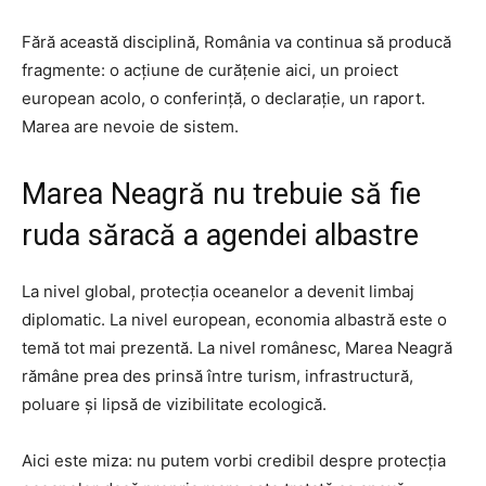
Fără această disciplină, România va continua să producă
fragmente: o acțiune de curățenie aici, un proiect
european acolo, o conferință, o declarație, un raport.
Marea are nevoie de sistem.
Marea Neagră nu trebuie să fie
ruda săracă a agendei albastre
La nivel global, protecția oceanelor a devenit limbaj
diplomatic. La nivel european, economia albastră este o
temă tot mai prezentă. La nivel românesc, Marea Neagră
rămâne prea des prinsă între turism, infrastructură,
poluare și lipsă de vizibilitate ecologică.
Aici este miza: nu putem vorbi credibil despre protecția