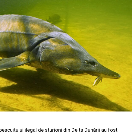
escuitului ilegal de sturioni din Delta Dunării au fost