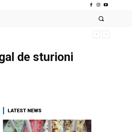
gal de sturioni
LATEST NEWS