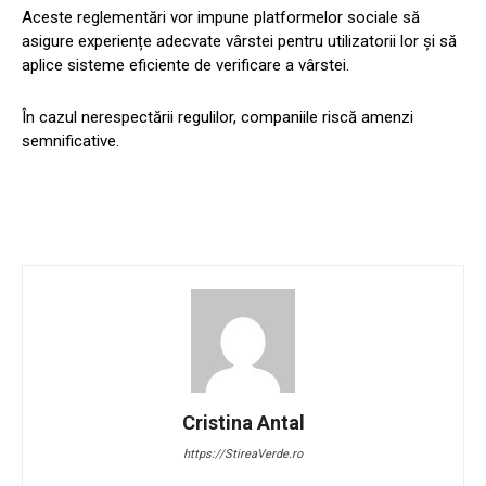
Aceste reglementări vor impune platformelor sociale să
asigure experiențe adecvate vârstei pentru utilizatorii lor și să
aplice sisteme eficiente de verificare a vârstei.
În cazul nerespectării regulilor, companiile riscă amenzi
semnificative.
Cristina Antal
https://StireaVerde.ro