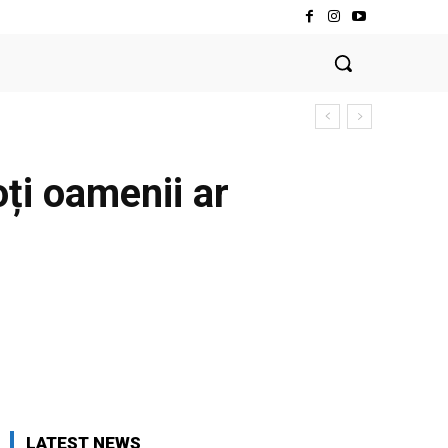
ți oamenii ar
LATEST NEWS