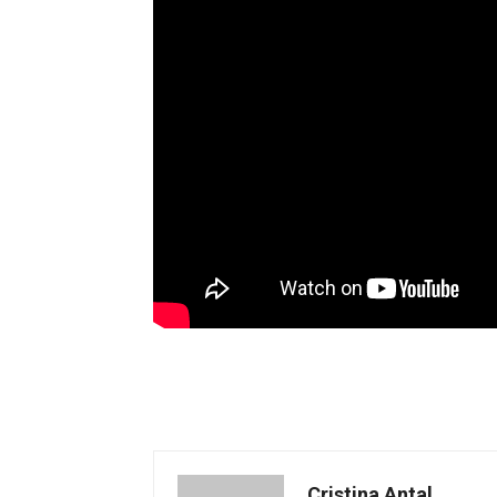
Cristina Antal