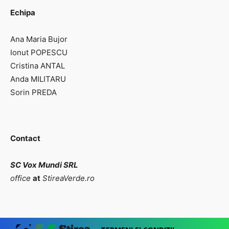
Echipa
Ana Maria Bujor
Ionut POPESCU
Cristina ANTAL
Anda MILITARU
Sorin PREDA
Contact
SC Vox Mundi SRL
office
at
StireaVerde.ro