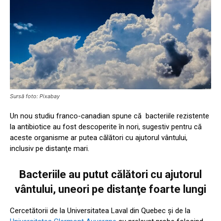
Sursă foto: Pixabay
Un nou studiu franco-canadian spune că bacteriile rezistente
la antibiotice au fost descoperite în nori, sugestiv pentru că
aceste organisme ar putea călători cu ajutorul vântului,
inclusiv pe distanţe mari.
Bacteriile au putut călători cu ajutorul
vântului, uneori pe distanţe foarte lungi
Cercetătorii de la Universitatea Laval din Quebec şi de la