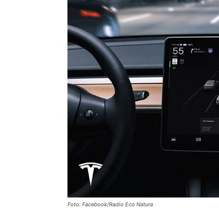
Foto: Facebook/Radio Eco Natura