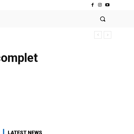
complet
LATEST NEWS