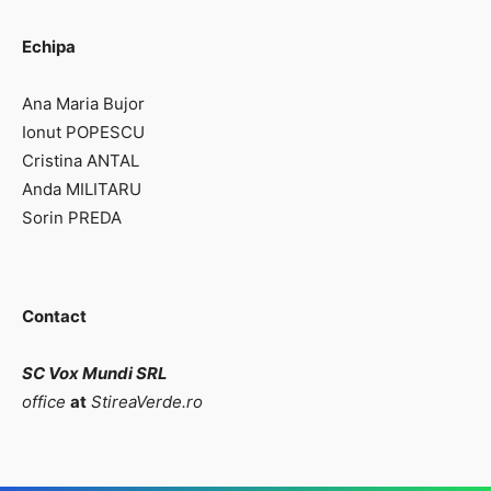
Echipa
Ana Maria Bujor
Ionut POPESCU
Cristina ANTAL
Anda MILITARU
Sorin PREDA
Contact
SC Vox Mundi SRL
office
at
StireaVerde.ro