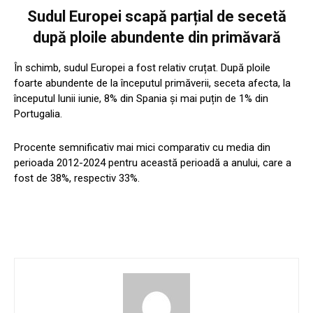
Sudul Europei scapă parțial de secetă
după ploile abundente din primăvară
În schimb, sudul Europei a fost relativ cruțat. După ploile
foarte abundente de la începutul primăverii, seceta afecta, la
începutul lunii iunie, 8% din Spania și mai puțin de 1% din
Portugalia.
Procente semnificativ mai mici comparativ cu media din
perioada 2012-2024 pentru această perioadă a anului, care a
fost de 38%, respectiv 33%.