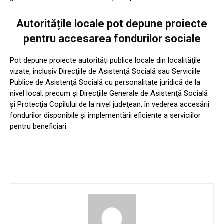
Autoritățile locale pot depune proiecte
pentru accesarea fondurilor sociale
Pot depune proiecte autorităţi publice locale din localităţile
vizate, inclusiv Direcţiile de Asistenţă Socială sau Serviciile
Publice de Asistenţă Socială cu personalitate juridică de la
nivel local, precum și Direcţiile Generale de Asistenţă Socială
şi Protecţia Copilului de la nivel judeţean, în vederea accesării
fondurilor disponibile și implementării eficiente a serviciilor
pentru beneficiari.