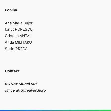
Echipa
Ana Maria Bujor
Ionut POPESCU
Cristina ANTAL
Anda MILITARU
Sorin PREDA
Contact
SC Vox Mundi SRL
office
at
StireaVerde.ro