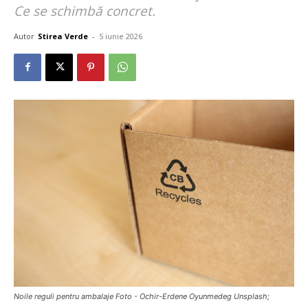
Ce se schimbă concret.
Autor
Stirea Verde
-
5 iunie 2026
Noile reguli pentru ambalaje Foto - Ochir-Erdene Oyunmedeg Unsplash;