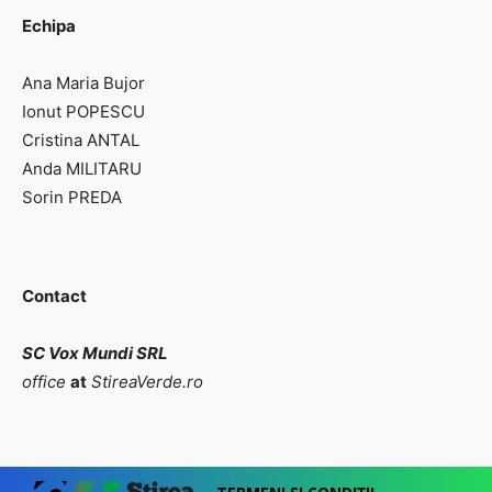
Echipa
Ana Maria Bujor
Ionut POPESCU
Cristina ANTAL
Anda MILITARU
Sorin PREDA
Contact
SC Vox Mundi SRL
office
at
StireaVerde.ro