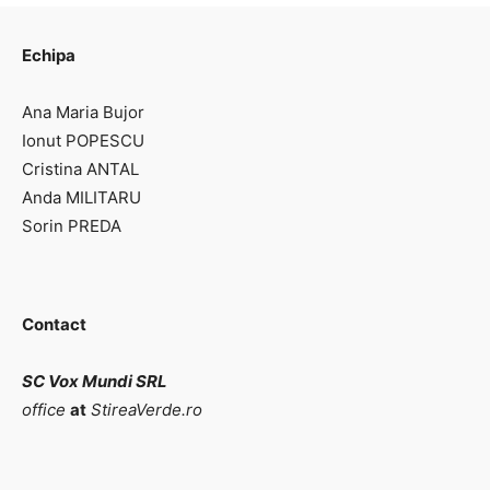
Echipa
Ana Maria Bujor
Ionut POPESCU
Cristina ANTAL
Anda MILITARU
Sorin PREDA
Contact
SC Vox Mundi SRL
office
at
StireaVerde.ro