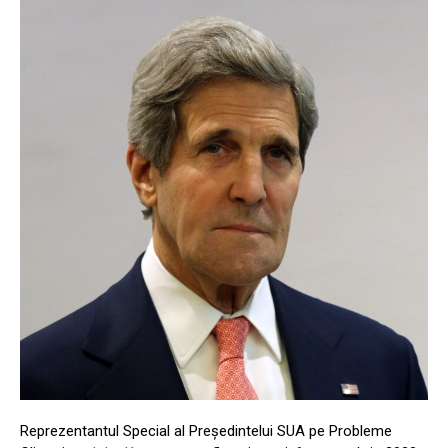
Reprezentantul Special al Președintelui SUA pe Probleme