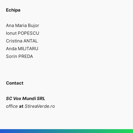
Echipa
Ana Maria Bujor
Ionut POPESCU
Cristina ANTAL
Anda MILITARU
Sorin PREDA
Contact
SC Vox Mundi SRL
office
at
StireaVerde.ro