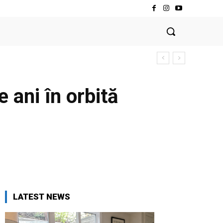
 ani în orbită
LATEST NEWS