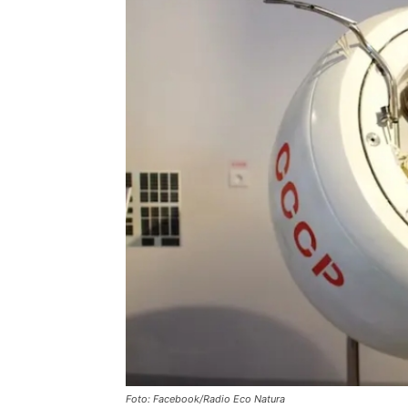
Foto: Facebook/Radio Eco Natura