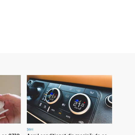
Știri