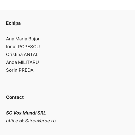
Echipa
Ana Maria Bujor
Ionut POPESCU
Cristina ANTAL
Anda MILITARU
Sorin PREDA
Contact
SC Vox Mundi SRL
office
at
StireaVerde.ro