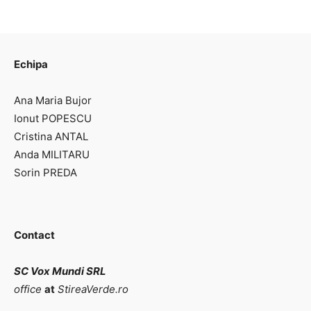
Echipa
Ana Maria Bujor
Ionut POPESCU
Cristina ANTAL
Anda MILITARU
Sorin PREDA
Contact
SC Vox Mundi SRL
office
at
StireaVerde.ro