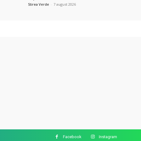
Stirea Verde
-
7 august 2026
Facebook
Instagram