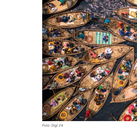
Foto: Digi 24