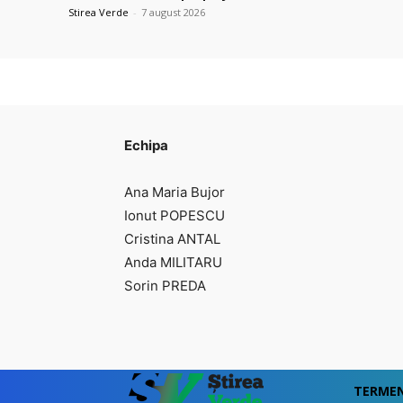
Stirea Verde
-
7 august 2026
Echipa
Ana Maria Bujor
Ionut POPESCU
Cristina ANTAL
Anda MILITARU
Sorin PREDA
TERMENI