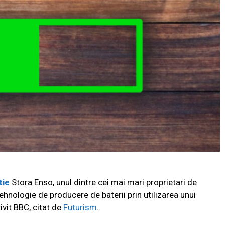
tie
Stora Enso, unul dintre cei mai mari proprietari de
ehnologie de producere de baterii prin utilizarea unui
ivit BBC, citat de
Futurism
.