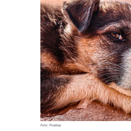
Foto: Pixabay