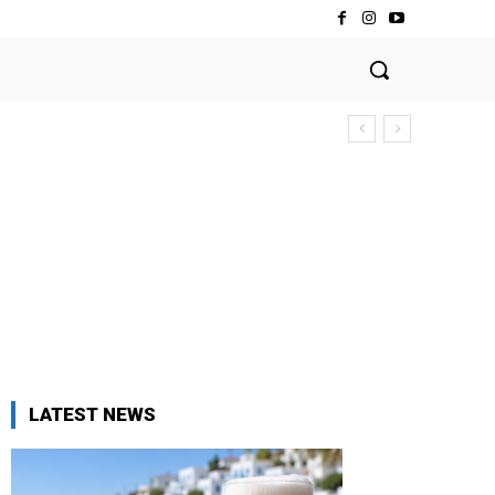
LATEST NEWS