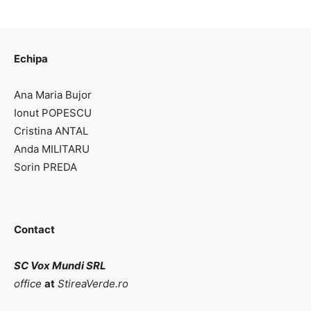
Echipa
Ana Maria Bujor
Ionut POPESCU
Cristina ANTAL
Anda MILITARU
Sorin PREDA
Contact
SC Vox Mundi SRL
office
at
StireaVerde.ro