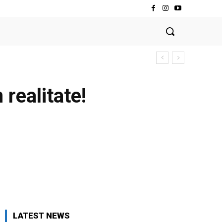
realitate!
LATEST NEWS