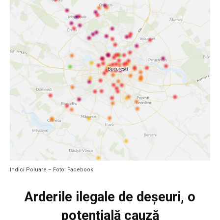
Indici Poluare – Foto: Facebook
Arderile ilegale de deșeuri, o
potențială cauză