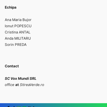
Echipa
Ana Maria Bujor
Ionut POPESCU
Cristina ANTAL
Anda MILITARU
Sorin PREDA
Contact
SC Vox Mundi SRL
office
at
StireaVerde.ro