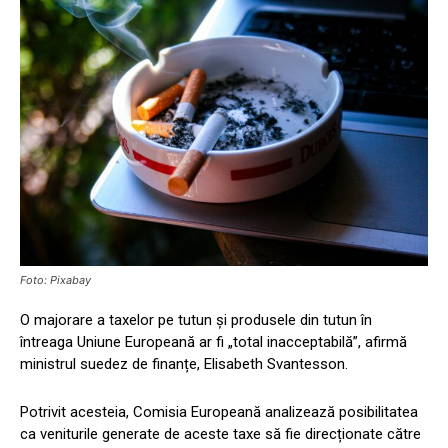
Foto: Pixabay
O majorare a taxelor pe tutun și produsele din tutun în
întreaga Uniune Europeană ar fi „total inacceptabilă”, afirmă
ministrul suedez de finanțe, Elisabeth Svantesson.
Potrivit acesteia, Comisia Europeană analizează posibilitatea
ca veniturile generate de aceste taxe să fie direcționate către