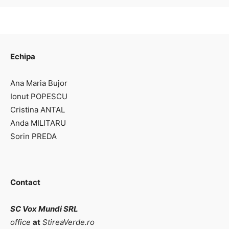
Echipa
Ana Maria Bujor
Ionut POPESCU
Cristina ANTAL
Anda MILITARU
Sorin PREDA
Contact
SC Vox Mundi SRL
office
at
StireaVerde.ro