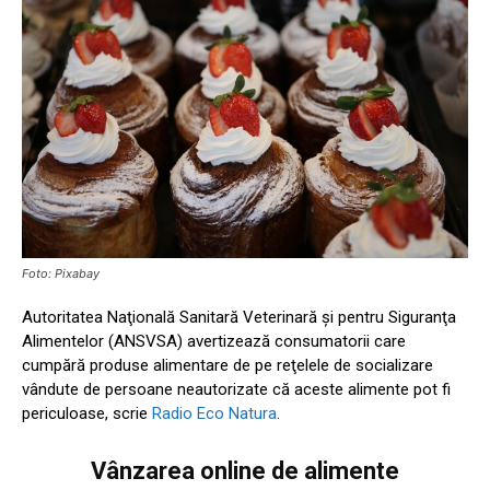
Foto: Pixabay
Autoritatea Naţională Sanitară Veterinară şi pentru Siguranţa
Alimentelor (ANSVSA) avertizează consumatorii care
cumpără produse alimentare de pe reţelele de socializare
vândute de persoane neautorizate că aceste alimente pot fi
periculoase, scrie
Radio Eco Natura
.
Vânzarea online de alimente