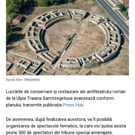
Sursă foto: Wikipedia
Lucrările de conservare și restaurare ale amfiteatrului roman
de la Ulpia Traiana Sarmizegetusa avansează conform
planului, transmite publicația
Press Hub
.
De asemenea, după finalizarea acestora, va fi posibilă
organizarea de spectacole tematice, la care vor putea asista
peste 500 de spectatori din tribune special amenajate,