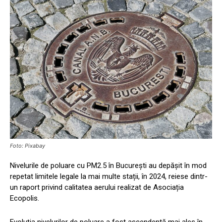
Foto: Pixabay
Nivelurile de poluare cu PM2.5 în București au depășit în mod
repetat limitele legale la mai multe stații, în 2024, reiese dintr-
un raport privind calitatea aerului realizat de Asociația
Ecopolis.