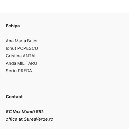
Echipa
Ana Maria Bujor
Ionut POPESCU
Cristina ANTAL
Anda MILITARU
Sorin PREDA
Contact
SC Vox Mundi SRL
office
at
StireaVerde.ro