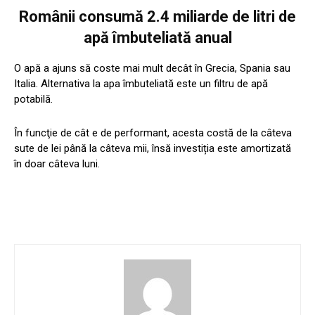
Românii consumă 2.4 miliarde de litri de
apă îmbuteliată anual
O apă a ajuns să coste mai mult decât în Grecia, Spania sau
Italia. Alternativa la apa îmbuteliată este un filtru de apă
potabilă.
În funcţie de cât e de performant, acesta costă de la câteva
sute de lei până la câteva mii, însă investiția este amortizată
în doar câteva luni.