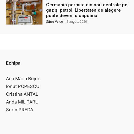
Germania permite din nou centrale pe
gaz și petrol. Libertatea de alegere
poate deveni o capcană
Stirea Verde
-
5 august 2026
Echipa
Ana Maria Bujor
Ionut POPESCU
Cristina ANTAL
Anda MILITARU
Sorin PREDA