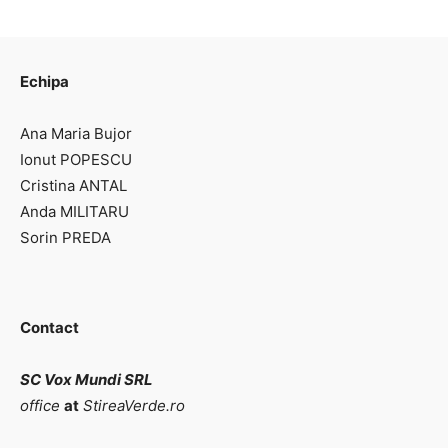
Echipa
Ana Maria Bujor
Ionut POPESCU
Cristina ANTAL
Anda MILITARU
Sorin PREDA
Contact
SC Vox Mundi SRL
office
at
StireaVerde.ro