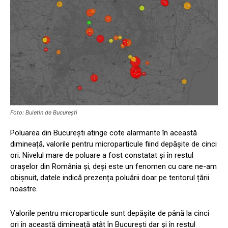
Foto: Buletin de București
Poluarea din București atinge cote alarmante în această
dimineață, valorile pentru microparticule fiind depășite de cinci
ori. Nivelul mare de poluare a fost constatat și în restul
orașelor din România și, deși este un fenomen cu care ne-am
obișnuit, datele indică prezența poluării doar pe teritorul țării
noastre.
Valorile pentru microparticule sunt depășite de până la cinci
ori în această dimineață atât în București dar și în restul