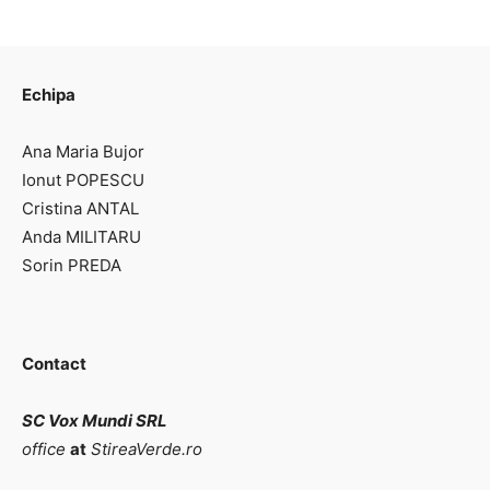
Echipa
Ana Maria Bujor
Ionut POPESCU
Cristina ANTAL
Anda MILITARU
Sorin PREDA
Contact
SC Vox Mundi SRL
office
at
StireaVerde.ro