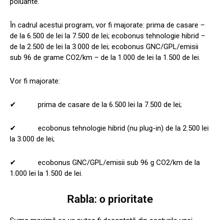
poluante.
În cadrul acestui program, vor fi majorate: prima de casare –
de la 6.500 de lei la 7.500 de lei; ecobonus tehnologie hibrid –
de la 2.500 de lei la 3.000 de lei; ecobonus GNC/GPL/emisii
sub 96 de grame CO2/km – de la 1.000 de lei la 1.500 de lei.
Vor fi majorate:
✔ prima de casare de la 6.500 lei la 7.500 de lei;
✔ ecobonus tehnologie hibrid (nu plug-in) de la 2.500 lei
la 3.000 de lei;
✔ ecobonus GNC/GPL/emisii sub 96 g CO2/km de la
1.000 lei la 1.500 de lei.
Rabla: o prioritate