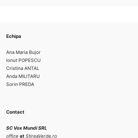
Echipa
Ana Maria Bujor
Ionut POPESCU
Cristina ANTAL
Anda MILITARU
Sorin PREDA
Contact
SC Vox Mundi SRL
office
at
StireaVerde.ro