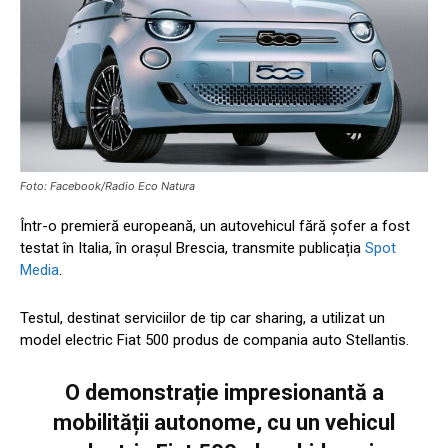
Foto: Facebook/Radio Eco Natura
Într-o premieră europeană, un autovehicul fără șofer a fost
testat în Italia, în orașul Brescia, transmite publicația
Spot
Media
.
Testul, destinat serviciilor de tip car sharing, a utilizat un
model electric Fiat 500 produs de compania auto Stellantis.
O demonstrație impresionantă a
mobilității autonome, cu un vehicul