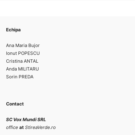
Echipa
Ana Maria Bujor
Ionut POPESCU
Cristina ANTAL
Anda MILITARU
Sorin PREDA
Contact
SC Vox Mundi SRL
office
at
StireaVerde.ro