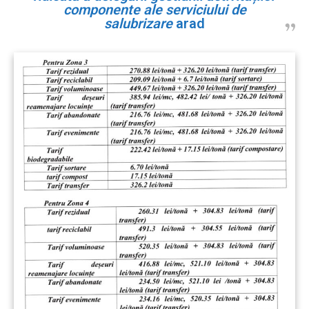
componente ale serviciului de
salubrizare
arad