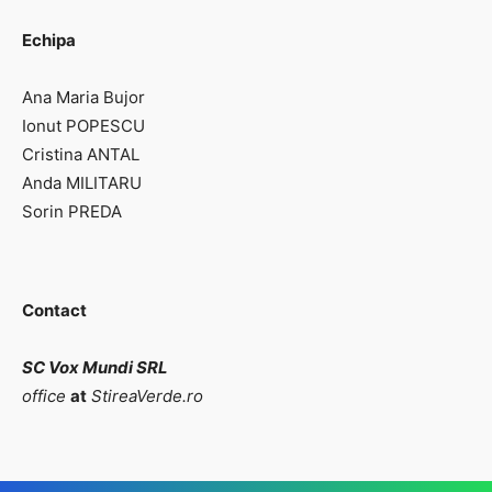
Echipa
Ana Maria Bujor
Ionut POPESCU
Cristina ANTAL
Anda MILITARU
Sorin PREDA
Contact
SC Vox Mundi SRL
office
at
StireaVerde.ro