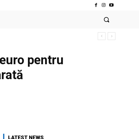
 euro pentru
arată
LATEST NEWS