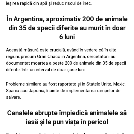
ieșirea rapidă din apă și reduc riscul de înec.
În Argentina, aproximativ 200 de animale
din 35 de specii diferite au murit în doar
6 luni
Această măsură este crucială, având în vedere că în alte
regiuni, precum Gran Chaco în Argentina, cercetătorii au
documentat moartea a peste 200 de animale din 35 de specii
diferite, într-un interval de doar șase luni.
Probleme similare au fost raportate și în Statele Unite, Mexic,
Spania sau Japonia, înainte de implementarea rampelor de
salvare.
Canalele abrupte împiedică animalele să
iasă și le pun viața în pericol