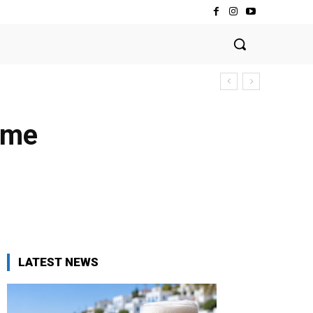
lume
LATEST NEWS