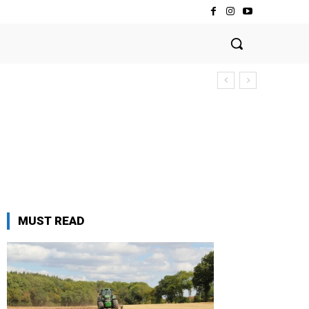
MUST READ