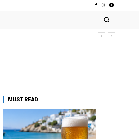
MUST READ