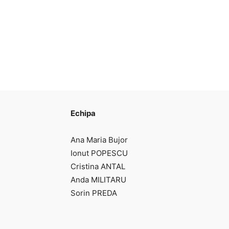
Echipa
Ana Maria Bujor
Ionut POPESCU
Cristina ANTAL
Anda MILITARU
Sorin PREDA