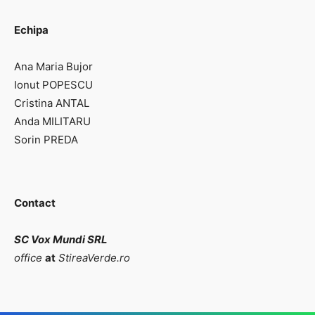
Echipa
Ana Maria Bujor
Ionut POPESCU
Cristina ANTAL
Anda MILITARU
Sorin PREDA
Contact
SC Vox Mundi SRL
office
at
StireaVerde.ro