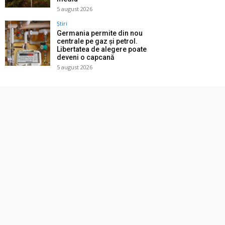
5 august 2026
Știri
Germania permite din nou
centrale pe gaz și petrol.
Libertatea de alegere poate
deveni o capcană
5 august 2026