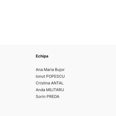
Echipa
Ana Maria Bujor
Ionut POPESCU
Cristina ANTAL
Anda MILITARU
Sorin PREDA