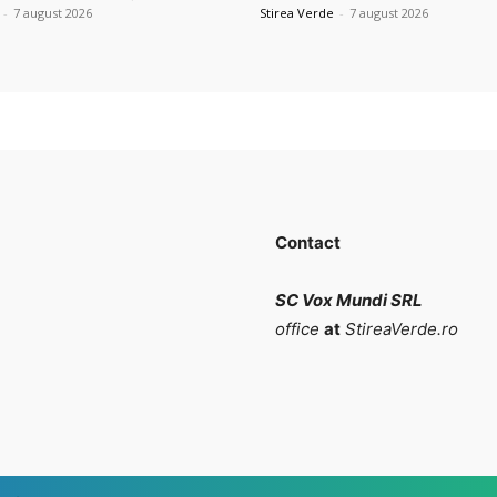
-
7 august 2026
Stirea Verde
-
7 august 2026
Contact
SC Vox Mundi SRL
office
at
StireaVerde.ro