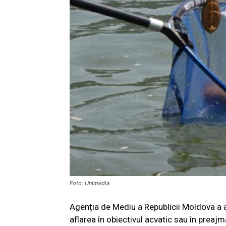
Foto: Unimedia
Agenția de Mediu a Republicii Moldova a anu
aflarea în obiectivul acvatic sau în preaj