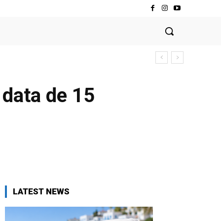
 data de 15
LATEST NEWS