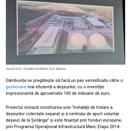
Sursă foto: Facebook/Radio Eco Natura
Dâmbovița se pregătește să facă un pas semnificativ către o
gestionare
mai eficientă a deșeurilor, cu o investiție
impresionantă de aproximativ 100 de milioane de euro.
Proiectul vizează construirea unei ”instalații de tratare a
deșeurilor colectate separat și a centrului de aport voluntar
deșeuri de la Șotânga” și este finanțat prin fonduri europene,
prin Programul Operațional Infrastructură Mare, Etapa 2014-