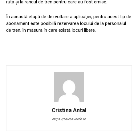
ruta şi la rangul de tren pentru care au fost emise.
În această etapă de dezvoltare a aplicaţiei, pentru acest tip de
abonament este posibilă rezervarea locului de la personalul
de tren, în măsura în care există locuri libere.
Cristina Antal
https://StireaVerde.ro