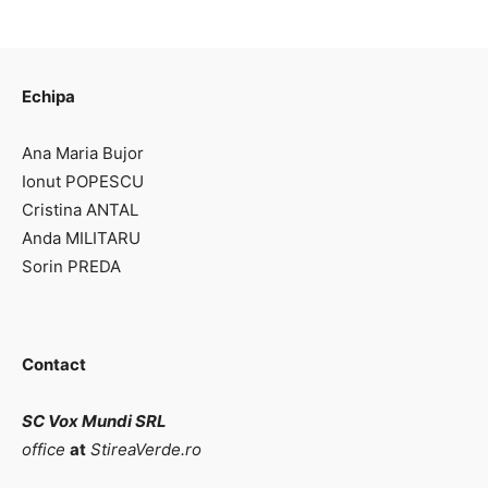
Echipa
Ana Maria Bujor
Ionut POPESCU
Cristina ANTAL
Anda MILITARU
Sorin PREDA
Contact
SC Vox Mundi SRL
office
at
StireaVerde.ro