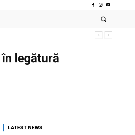
 în legătură
LATEST NEWS