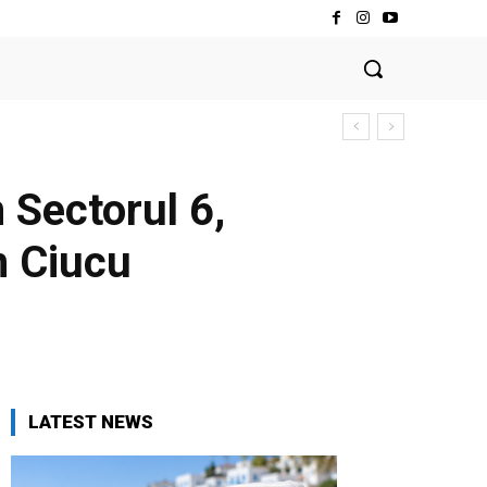
 Sectorul 6,
n Ciucu
LATEST NEWS